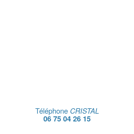
Téléphone
CRISTAL
06 75 04 26 15