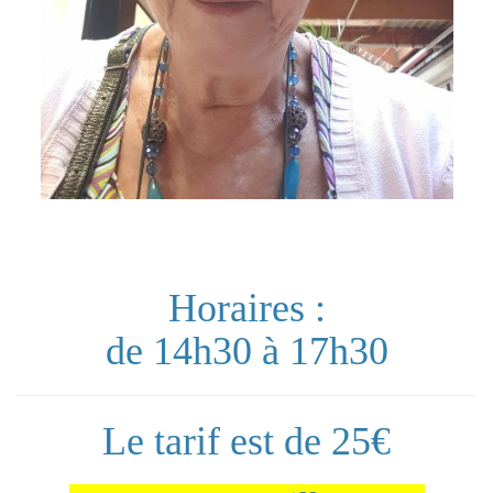
Horaires :
de 14h30 à 17h30
Le tarif est de 25€