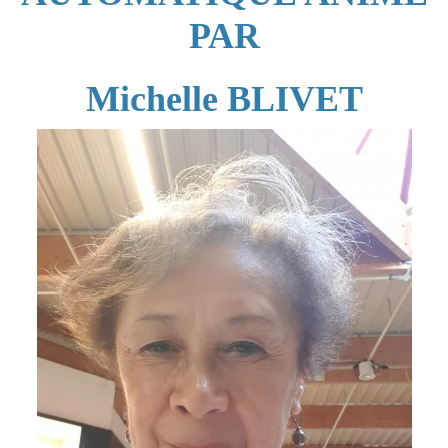
PAR
Michelle BLIVET