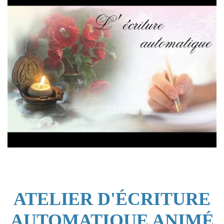
ATELIER D'ÉCRITURE
AUTOMATIQUE ANIMÉ