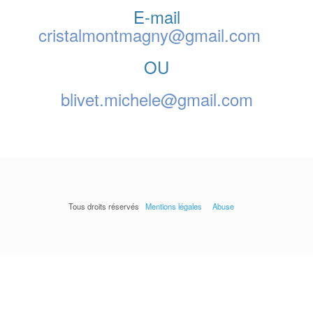
E-mail
cristalmontmagny@gmail.com
OU
blivet.michele@gmail.com
Tous droits réservés
Mentions légales
Abuse